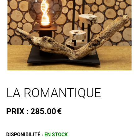
LA ROMANTIQUE
PRIX :
285.00
€
DISPONIBILITÉ :
EN STOCK