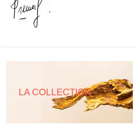
LA COLLECTION