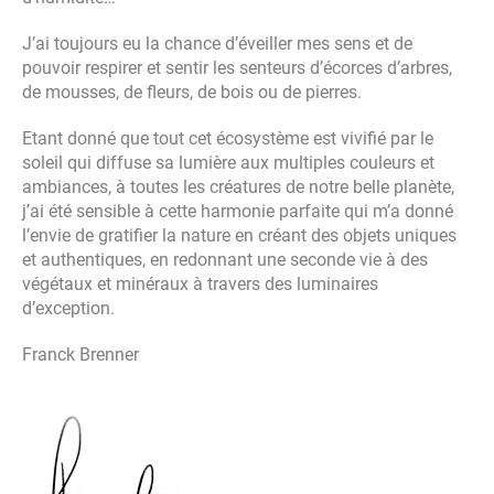
J’ai toujours eu la chance d’éveiller mes sens et de
pouvoir respirer et sentir les senteurs d’écorces d’arbres,
de mousses, de fleurs, de bois ou de pierres.
Etant donné que tout cet écosystème est vivifié par le
soleil qui diffuse sa lumière aux multiples couleurs et
ambiances, à toutes les créatures de notre belle planète,
j’ai été sensible à cette harmonie parfaite qui m’a donné
l’envie de gratifier la nature en créant des objets uniques
et authentiques, en redonnant une seconde vie à des
végétaux et minéraux à travers des luminaires
d’exception.
Franck Brenner