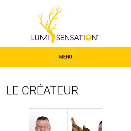
LE CRÉATEUR