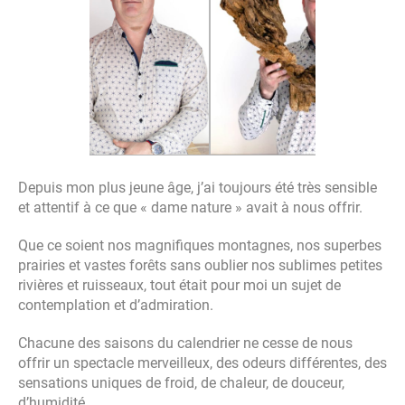
Previo
Next
us
Depuis mon plus jeune âge, j’ai toujours été très sensible
et attentif à ce que « dame nature » avait à nous offrir.
Que ce soient nos magnifiques montagnes, nos superbes
prairies et vastes forêts sans oublier nos sublimes petites
rivières et ruisseaux, tout était pour moi un sujet de
contemplation et d’admiration.
Chacune des saisons du calendrier ne cesse de nous
offrir un spectacle merveilleux, des odeurs différentes, des
sensations uniques de froid, de chaleur, de douceur,
d’humidité…