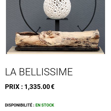
LA BELLISSIME
PRIX :
1,335.00
€
DISPONIBILITÉ :
EN STOCK