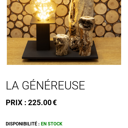
LA GÉNÉREUSE
PRIX :
225.00
€
DISPONIBILITÉ :
EN STOCK