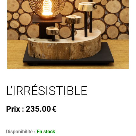
L’IRRÉSISTIBLE
Prix :
235.00
€
Disponibilité :
En stock