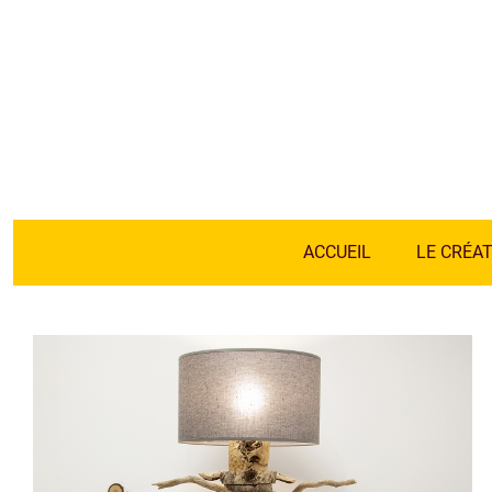
ACCUEIL
LE CRÉA