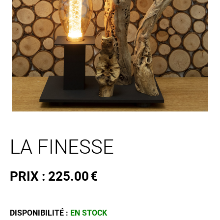
LA FINESSE
PRIX :
225.00
€
DISPONIBILITÉ :
EN STOCK