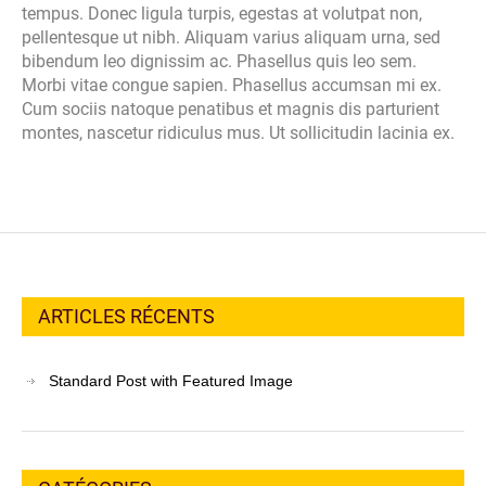
tempus. Donec ligula turpis, egestas at volutpat non,
pellentesque ut nibh. Aliquam varius aliquam urna, sed
bibendum leo dignissim ac. Phasellus quis leo sem.
Morbi vitae congue sapien. Phasellus accumsan mi ex.
Cum sociis natoque penatibus et magnis dis parturient
montes, nascetur ridiculus mus. Ut sollicitudin lacinia ex.
ARTICLES RÉCENTS
Standard Post with Featured Image