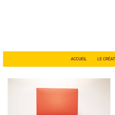
ACCUEIL
LE CRÉA