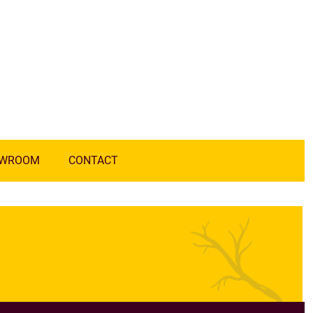
WROOM
CONTACT