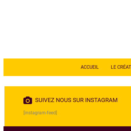
ACCUEIL
LE CRÉA
SUIVEZ NOUS SUR INSTAGRAM
[instagram-feed]