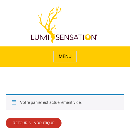
Votre panier est actuellement vide.
RETOUR À LA BOUTIQUE